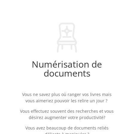
Numérisation de
documents
Vous ne savez plus où ranger vos livres mais
vous aimeriez pouvoir les relire un jour ?
Vous effectuez souvent des recherches et vous
désirez augmenter votre productivité?
Vous avez beaucoup de documents reliés