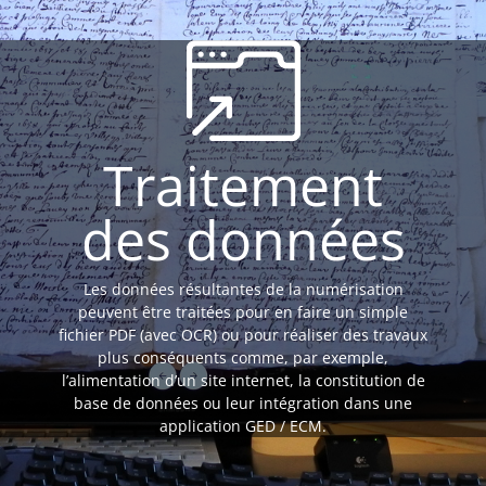
Traitement
des données
Les données résultantes de la numérisation
peuvent être traitées pour en faire un simple
fichier PDF (avec OCR) ou pour réaliser des travaux
plus conséquents comme, par exemple,
l’alimentation d’un site internet, la constitution de
base de données ou leur intégration dans une
application GED / ECM.