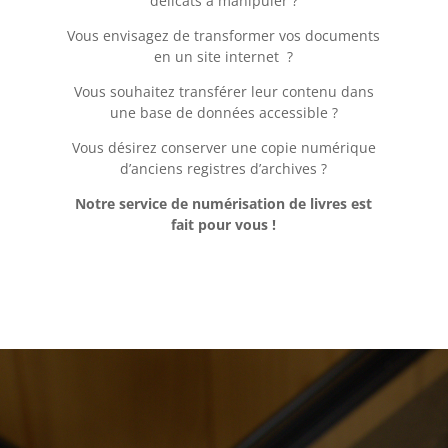
délicats à manipuler ?
Vous envisagez de transformer vos documents
en un site internet ?
Vous souhaitez transférer leur contenu dans
une base de données accessible ?
Vous désirez conserver une copie numérique
d’anciens registres d’archives ?
Notre service de numérisation de livres est
fait pour vous !