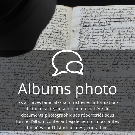
Albums photo
Les archives familiales sont riches en informations
de toute sorte, notamment en matière de
documents photographiques répertoriés sous
forme d’album contenant également d’importantes
données sur l’historique des générations.