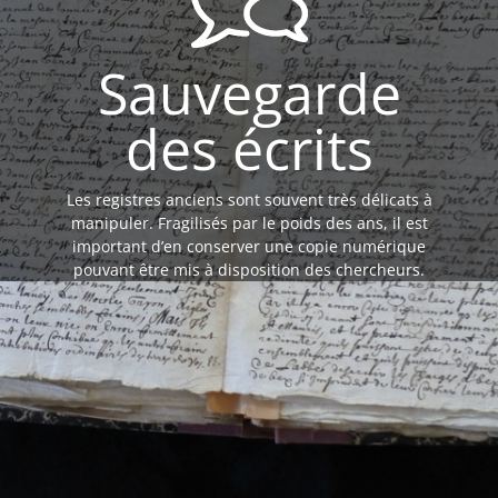
Sauvegarde
des écrits
Les registres anciens sont souvent très délicats à
manipuler. Fragilisés par le poids des ans, il est
important d’en conserver une copie numérique
pouvant être mis à disposition des chercheurs.