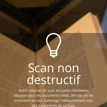
Scan non
destructif
Notre solution de scan est particulièrement
adaptée pour les documents reliés délicats en les
présevant de tout dommage habituellement issu
des traitements de ce type.