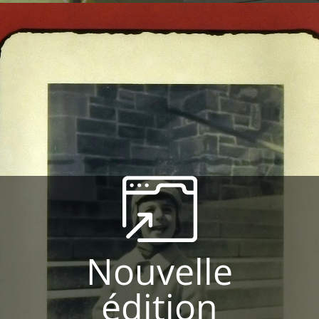
Nouvelle
édition