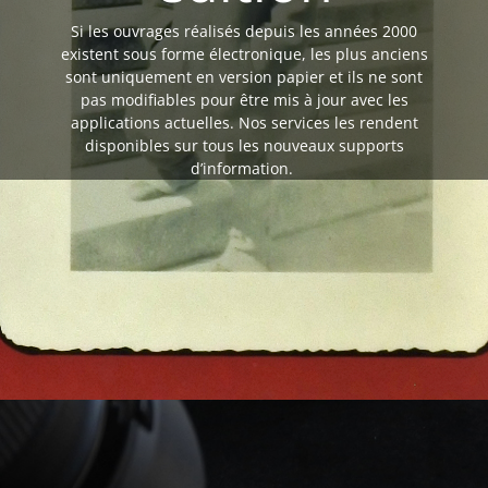
Si les ouvrages réalisés depuis les années 2000
existent sous forme électronique, les plus anciens
sont uniquement en version papier et ils ne sont
pas modifiables pour être mis à jour avec les
applications actuelles. Nos services les rendent
disponibles sur tous les nouveaux supports
d’information.